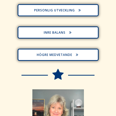
PERSONLIG UTVECKLING
INRE BALANS
HÖGRE MEDVETANDE