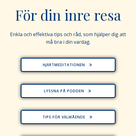
För din inre resa
Enkla och effektiva tips och råd, som hjälper dig att
må bra i din vardag.
HJÄRTMEDITATIONEN
LYSSNA PÅ PODDEN
TIPS FÖR VÄLMÅENDE