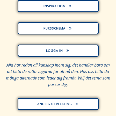
INSPIRATION
KURSSCHEMA
LOGGA IN
Alla har redan all kunskap inom sig, det handlar bara om
att hitta de rätta vägarna för att nå den. Hos oss hitta du
många alternativ som leder dig framåt. Välj det tema som
passar dig:
ANDLIG UTVECKLING