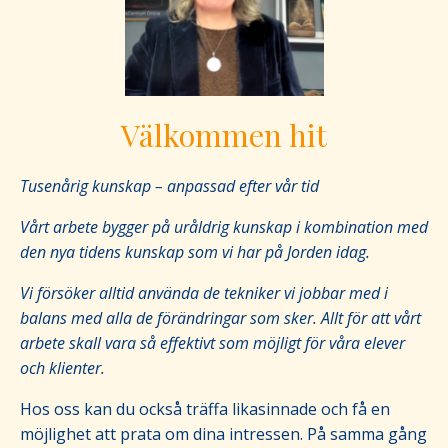
Välkommen hit
Tusenårig kunskap – anpassad efter vår tid
Vårt arbete bygger på uråldrig kunskap i kombination med
den nya tidens kunskap som vi har på Jorden idag.
Vi försöker alltid använda de tekniker vi jobbar med i
balans med alla de förändringar som sker. Allt för att vårt
arbete skall vara så effektivt som möjligt för våra elever
och klienter.
Hos oss kan du också träffa likasinnade och få en
möjlighet att prata om dina intressen. På samma gång